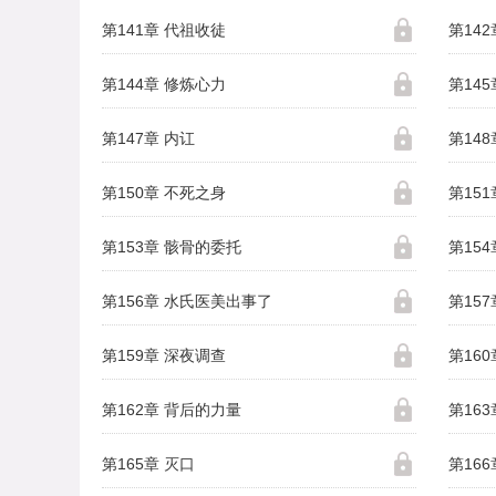
第141章 代祖收徒
第14
第144章 修炼心力
第145
第147章 内讧
第14
第150章 不死之身
第151
第153章 骸骨的委托
第154
第156章 水氏医美出事了
第15
第159章 深夜调查
第160
第162章 背后的力量
第16
第165章 灭口
第16