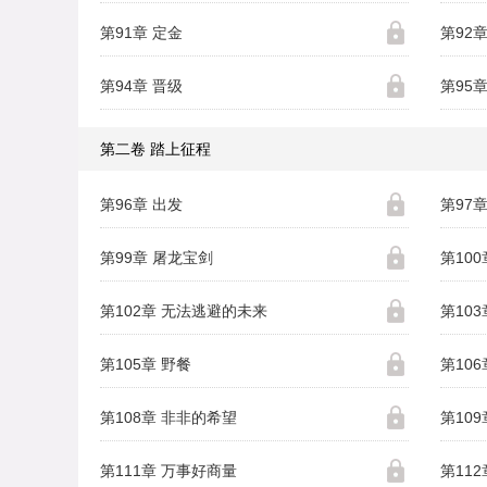
第91章 定金
第92
第94章 晋级
第95
第二卷 踏上征程
第96章 出发
第97
第99章 屠龙宝剑
第10
第102章 无法逃避的未来
第10
第105章 野餐
第106
第108章 非非的希望
第10
第111章 万事好商量
第11