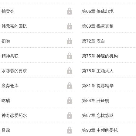
章 拍卖会
第66章 修成幻境
章 韩元嘉的回忆
第69章 揭露真相
章 初吻
第72章 表白
章 精神共联
第75章 神秘的机构
章 水蓉蓉的要求
第78章 主领大人
章 废弃仓库
第81章 提炼精华
章 吃醋
第84章 开证明
章 神奇恋爱药水
第87章 忘忧炼狱
章 吕霖
第90章 主领的委托