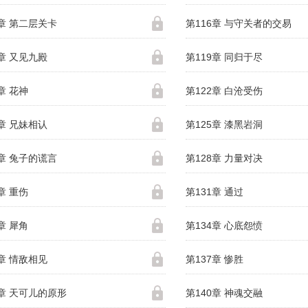
5章 第二层关卡
第116章 与守关者的交易
8章 又见九殿
第119章 同归于尽
章 花神
第122章 白沧受伤
4章 兄妹相认
第125章 漆黑岩洞
7章 兔子的谎言
第128章 力量对决
章 重伤
第131章 通过
章 犀角
第134章 心底怨愤
6章 情敌相见
第137章 惨胜
9章 天可儿的原形
第140章 神魂交融