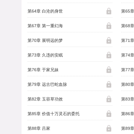
第64章 白沧的身世
第65
第67章 第一重幻海
第68
第70章 展明远的梦
第71
第73章 久违的安眠
第74
第76章 于家兄妹
第77
第79章 远古巴蛇血脉
第80
第82章 玉容草功效
第83
第85章 价值十万灵石的委托
第86
第88章 吕家
第89