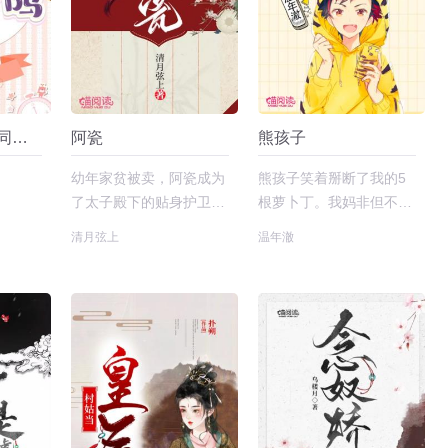
吃绝户？经过我同意了吗？
阿瓷
熊孩子
幼年家贫被卖，阿瓷成为
熊孩子笑着掰断了我的5
了太子殿下的贴身护卫。
根萝卜丁。我妈非但不骂
那棵梨树见证了...
熊孩子，反而怒...
清月弦上
温年澈