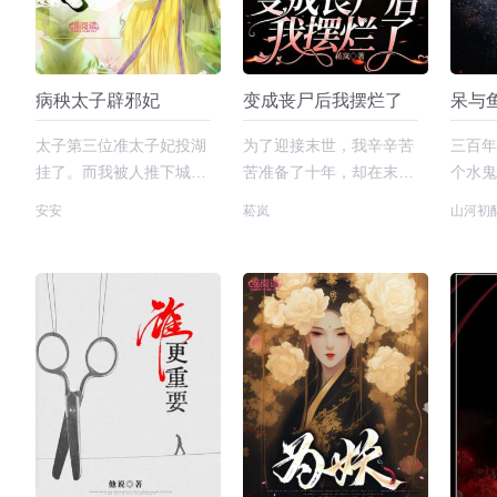
病秧太子辟邪妃
变成丧尸后我摆烂了
呆与
太子第三位准太子妃投湖
为了迎接末世，我辛辛苦
三百年
挂了。而我被人推下城楼
苦准备了十年，却在末世
个水鬼
险些玩完。京师...
来临第一天被丧...
还赐我
安安
菘岚
山河初