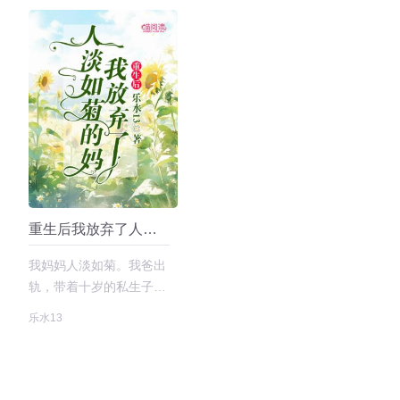
重生后我放弃了人淡如菊的妈
我妈妈人淡如菊。我爸出
轨，带着十岁的私生子和
她摊牌。她不争...
乐水13