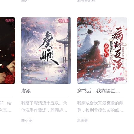
南妁
邪恶蟹老板
虞娘
穿书后，我靠摆烂养歪了病娇反派
军，结
我陪了程清流十五载。为
我穿成合欢宗最窝囊的师
入宫。
他洗手作羹汤，照顾起
尊，捡到骨瘦如柴的戚尤
居。他应允金榜题...
时，系统还在加...
麋小鹿
温菁菁