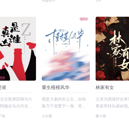
半圆分子
小v
是谁
重生槿槿风华
林家有女
主任医师邵桐与六
我是大秦的长公主，自幼
父亲为我请封女将
阿姨在马尔代夫举
集万千宠爱于一身。世家
果皇帝转头就命我
婚礼的消...
贵公子们对我趋...
世人皆以为我与...
了线
七分暖
麋小鹿