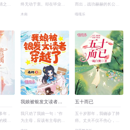
情之
终无动于衷。却在毕业那
而出，战功赫赫的长公主
.
天主动和我在一...
朝阳。却被赐婚...
木南
嘎嘎乐
我娘被银发文读者穿越了
五十而已
多年，
我只劝了我娘一句：“作
五十岁那年，我确诊了肺
的模范
为主母，应该有主母的气
癌。丈夫不仅不伤心，反
度。”我娘就跟...
而和我提了离...