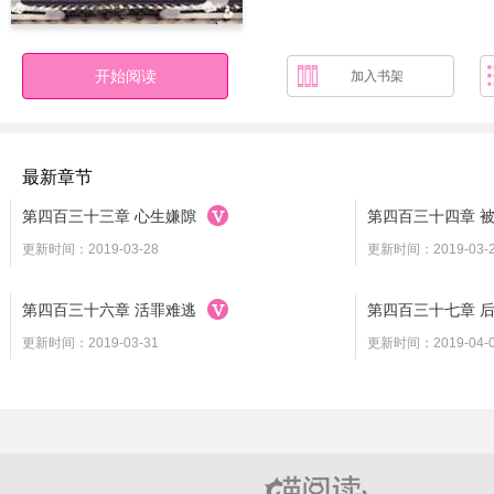
开始阅读
加入书架
最新章节
第四百三十三章 心生嫌隙
第四百三十四章 
更新时间：2019-03-28
更新时间：2019-03-
第四百三十六章 活罪难逃
第四百三十七章 
更新时间：2019-03-31
更新时间：2019-04-