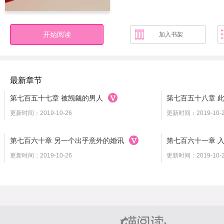
开始阅读
加入书架
最新章节
第七百五十七章 被觊觎的男人
第七百五十八章 
更新时间：2019-10-26
更新时间：2019-10-
第七百六十章 另一个出乎意外的婚讯
第七百六十一章 
更新时间：2019-10-26
更新时间：2019-10-