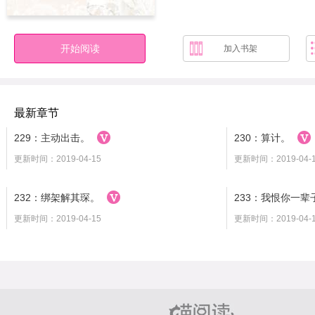
开始阅读
加入书架
最新章节
229：主动出击。
230：算计。
更新时间：2019-04-15
更新时间：2019-04-
232：绑架解其琛。
233：我恨你一辈
更新时间：2019-04-15
更新时间：2019-04-