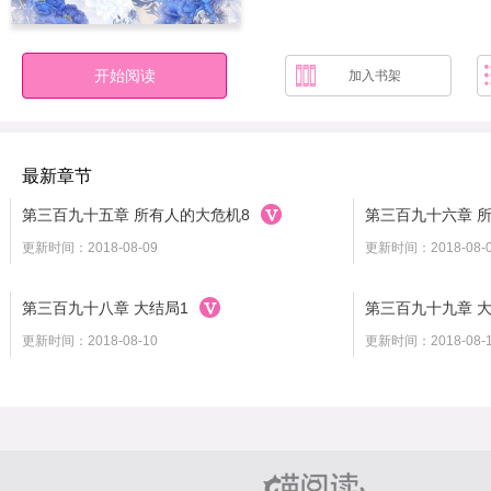
开始阅读
加入书架
最新章节
第三百九十五章 所有人的大危机8
第三百九十六章 
更新时间：2018-08-09
更新时间：2018-08-
第三百九十八章 大结局1
第三百九十九章 大
更新时间：2018-08-10
更新时间：2018-08-