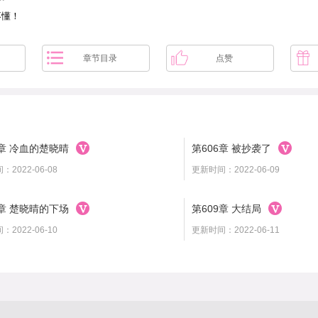
不懂！
章节目录
点赞
5章 冷血的楚晓晴
第606章 被抄袭了
2022-06-08
更新时间：2022-06-09
8章 楚晓晴的下场
第609章 大结局
2022-06-10
更新时间：2022-06-11