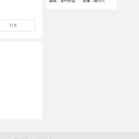
版权：签约作品
责编：喵小八
打赏