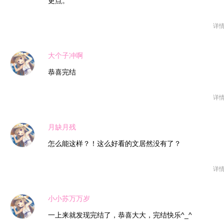
更点。
详
大个子冲啊
恭喜完结
详
月缺月残
怎么能这样？！这么好看的文居然没有了？
详
小小苏万万岁
一上来就发现完结了，恭喜大大，完结快乐^_^