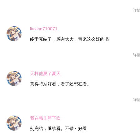
详
liuxian710071
终于完结了，感谢大大，带来这么好的书
详
天枰他夏了夏天
真得特别好看，看了还想在看。
详
我在韩非胯下吹
别完结，继续看。不错～好看