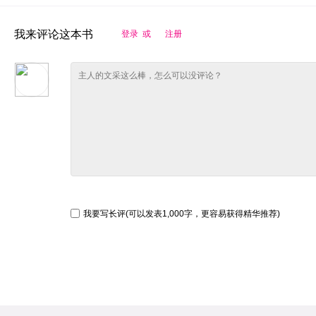
我来评论这本书
登录 或
注册
我要写长评(可以发表1,000字，更容易获得精华推荐)