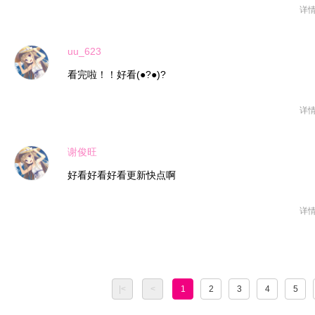
详
uu_623
看完啦！！好看(●?●)?
详
谢俊旺
好看好看好看更新快点啊
详
|<
<
1
2
3
4
5