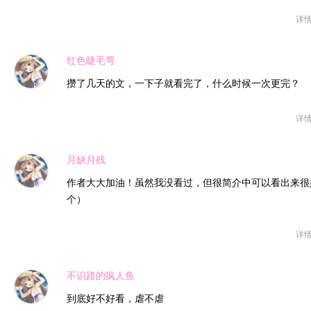
详
红色睫毛弯
攒了几天的文，一下子就看完了，什么时候一次更完？
详
月缺月残
作者大大加油！虽然我没看过，但很简介中可以看出来很
个）
详
不识路的疯人鱼
到底好不好看，虐不虐