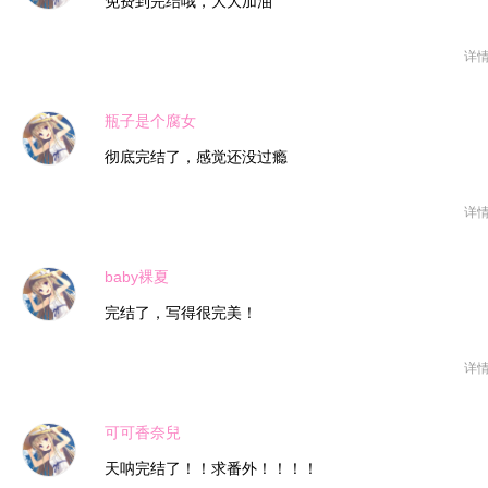
免费到完结哦，大大加油
详
瓶子是个腐女
彻底完结了，感觉还没过瘾
详
baby裸夏
完结了，写得很完美！
详
可可香奈兒
天呐完结了！！求番外！！！！