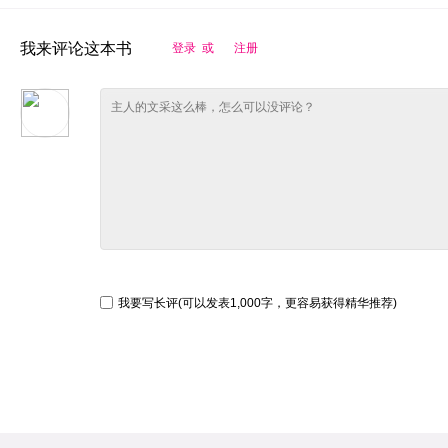
我来评论这本书
登录 或
注册
我要写长评(可以发表1,000字，更容易获得精华推荐)