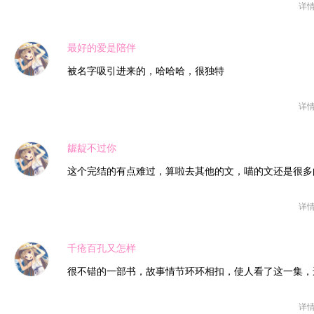
详
最好的爱是陪伴
被名字吸引进来的，哈哈哈，很独特
详
龌龊不过你
这个完结的有点难过，算啦去其他的文，喵的文还是很多
详
千疮百孔又怎样
很不错的一部书，故事情节环环相扣，使人看了这一集，
详