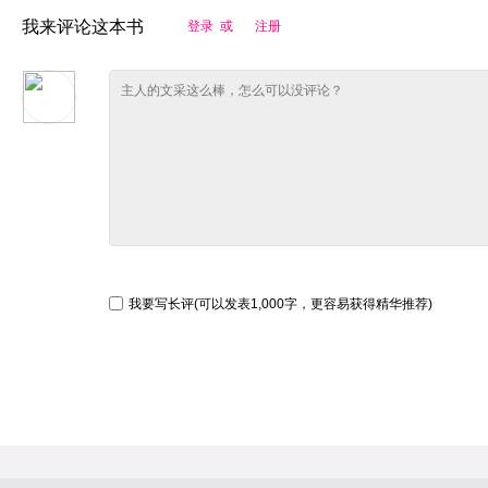
我来评论这本书
登录 或
注册
我要写长评(可以发表1,000字，更容易获得精华推荐)