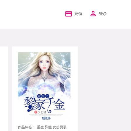
充值
登录
作品标签：
重生 异能 女扮男装