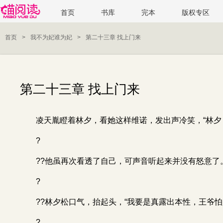
首页
书库
完本
版权专区
首页
>
我不为妃谁为妃
>
第二十三章 找上门来
第二十三章 找上门来
凌天胤瞪着林夕，看她这样维诺，发出声冷笑，“林夕
?
??他虽再次看透了自己，可声音听起来并没有怒意了
?
??林夕松口气，抬起头，“我要是真露出本性，王爷
?