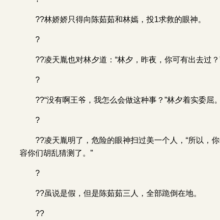
??林娇娇只得向陈茹茹和林嫣，投1求救的眼神。
?
??凌天胤也对林夕道：“林夕，昨夜，你可有出去过？
?
??“没有啊王爷，我怎么会做这种事？”林夕着实委屈
?
??凌天胤明了，危险的眼神扫过美一个人，“所以，
容你们胡乱猜测了。”
?
??虽说是假，但是陈茹茹三人，全部跪倒在地。
??