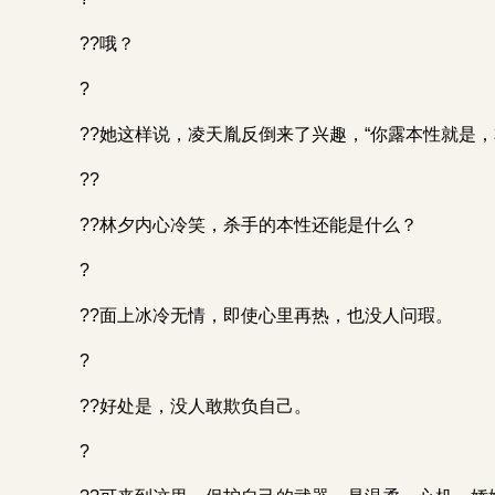
??哦？
?
??她这样说，凌天胤反倒来了兴趣，“你露本性就是
??
??林夕内心冷笑，杀手的本性还能是什么？
?
??面上冰冷无情，即使心里再热，也没人问瑕。
?
??好处是，没人敢欺负自己。
?