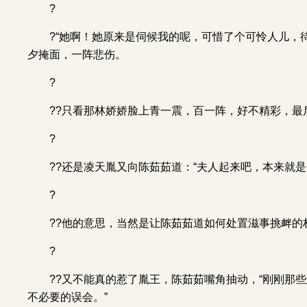
?
?“她啊！她原来是伺候我的呢，可惜了个可怜人儿，
夕掩面，一阵悲伤。
?
??只看那林娇娇脸上青一震，百一阵，好不精彩，
?
??还是凌天胤又向陈茹茹道：“夫人起来吧，本来就
?
??他的意思，当然是让陈茹茹道如何处置滋事挑衅
?
??又不能真的惹了胤王，陈茹茹嘴角抽动，“刚刚那
不必要的误会。”