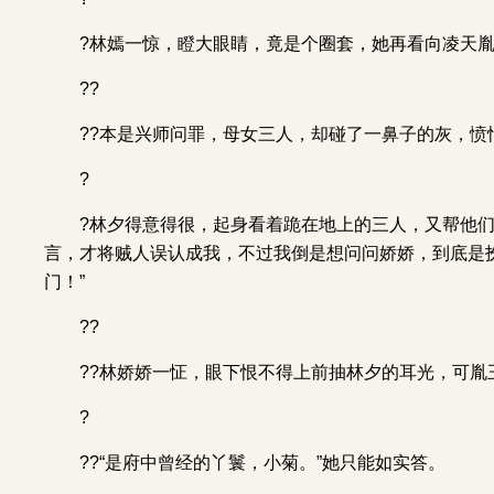
?林嫣一惊，瞪大眼睛，竟是个圈套，她再看向凌天胤
??
??本是兴师问罪，母女三人，却碰了一鼻子的灰，
?
?林夕得意得很，起身看着跪在地上的三人，又帮他
言，才将贼人误认成我，不过我倒是想问问娇娇，到底是
门！”
??
??林娇娇一怔，眼下恨不得上前抽林夕的耳光，可胤
?
??“是府中曾经的丫鬟，小菊。”她只能如实答。