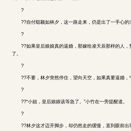
?
??自付聪颖如林夕，这一路走来，仍是出了一手心的
?
??如果皇后娘娘真的逼婚，那嫁给凌天辰那样的人
了。
?
??不要，林夕突然停住，望向天空，如果真要逼婚，
?
??“小姐，皇后娘娘该等急了。”小竹在一旁提醒道。
?
??林夕这才迈开脚步，却仍然走的缓慢，直到眼前出