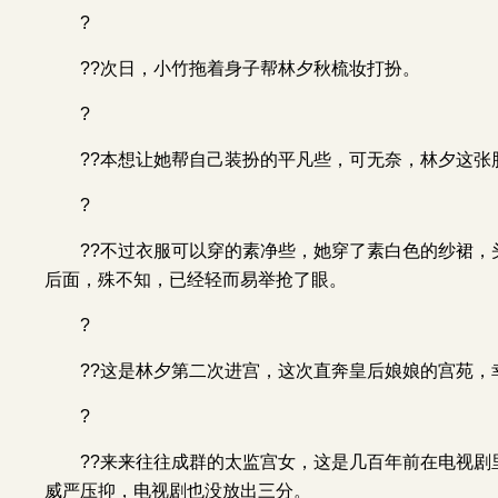
?
??次日，小竹拖着身子帮林夕秋梳妆打扮。
?
??本想让她帮自己装扮的平凡些，可无奈，林夕这张
?
??不过衣服可以穿的素净些，她穿了素白色的纱裙
后面，殊不知，已经轻而易举抢了眼。
?
??这是林夕第二次进宫，这次直奔皇后娘娘的宫苑
?
??来来往往成群的太监宫女，这是几百年前在电视
威严压抑，电视剧也没放出三分。